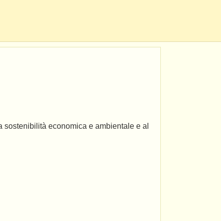
la sostenibilità economica e ambientale e al