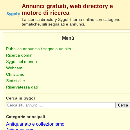
Annunci gratuiti, web directory e
motore di ricerca
La storica directory Sygol.it torna online con categorie
tematiche, siti segnalati e annunci.
Menù
Pubblica annuncio / segnala un sito
Ricerca domini
Sygol nel mondo
Webcam
Chi siamo
Statistiche
Riservatezza dati
Cerca in Sygol
Cerca
Categorie principali
Antiquariato e collezionismo