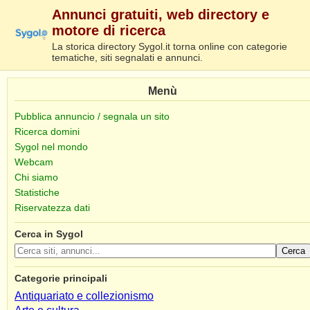
Annunci gratuiti, web directory e
motore di ricerca
La storica directory Sygol.it torna online con categorie
tematiche, siti segnalati e annunci.
Menù
Pubblica annuncio / segnala un sito
Ricerca domini
Sygol nel mondo
Webcam
Chi siamo
Statistiche
Riservatezza dati
Cerca in Sygol
Cerca
Categorie principali
Antiquariato e collezionismo