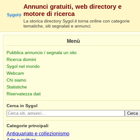
Annunci gratuiti, web directory e
motore di ricerca
La storica directory Sygol.it torna online con categorie
tematiche, siti segnalati e annunci.
Menù
Pubblica annuncio / segnala un sito
Ricerca domini
Sygol nel mondo
Webcam
Chi siamo
Statistiche
Riservatezza dati
Cerca in Sygol
Cerca
Categorie principali
Antiquariato e collezionismo